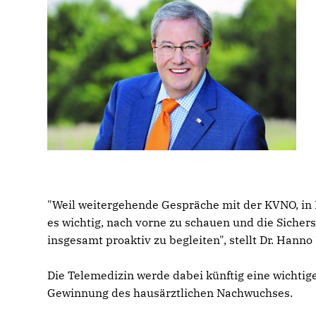
"Weil weitergehende Gespräche mit der KVNO, in B
es wichtig, nach vorne zu schauen und die Sicher
insgesamt proaktiv zu begleiten", stellt Dr. Hanno
Die Telemedizin werde dabei künftig eine wichtig
Gewinnung des hausärztlichen Nachwuchses.