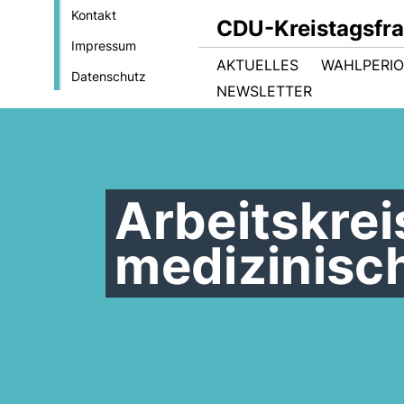
Kontakt
CDU-Kreistagsfra
Impressum
AKTUELLES
WAHLPERIO
Datenschutz
NEWSLETTER
Arbeitskrei
medizinisc