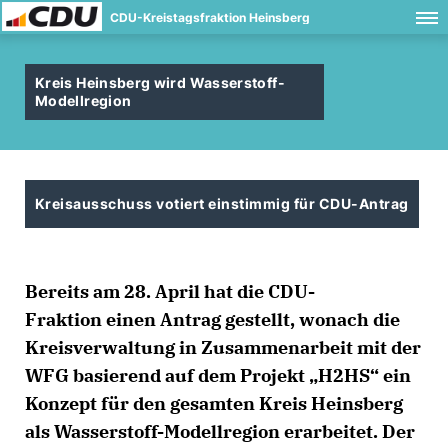
CDU-Kreistagsfraktion Heinsberg
Kreis Heinsberg wird Wasserstoff-
Modellregion
Kreisausschuss votiert einstimmig für CDU-Antrag
Bereits am 28. April hat die CDU-
Fraktion einen Antrag gestellt, wonach die
Kreisverwaltung in Zusammenarbeit mit der
WFG basierend auf dem Projekt „H2HS“ ein
Konzept für den gesamten Kreis Heinsberg
als Wasserstoff-Modellregion erarbeitet. Der