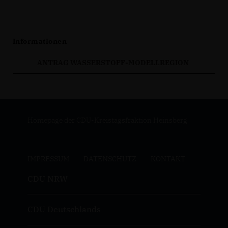
Informationen
ANTRAG WASSERSTOFF-MODELLREGION
Homepage der CDU-Kreistagsfraktion Heinsberg
IMPRESSUM
DATENSCHUTZ
KONTAKT
CDU NRW
CDU Deutschlands