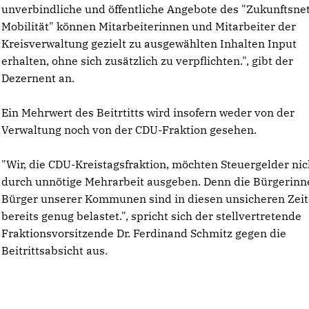
unverbindliche und öffentliche Angebote des "Zukunftsne
Mobilität" können Mitarbeiterinnen und Mitarbeiter der
Kreisverwaltung gezielt zu ausgewählten Inhalten Input
erhalten, ohne sich zusätzlich zu verpflichten.", gibt der
Dezernent an.
Ein Mehrwert des Beitrtitts wird insofern weder von der
Verwaltung noch von der CDU-Fraktion gesehen.
"Wir, die CDU-Kreistagsfraktion, möchten Steuergelder nic
durch unnötige Mehrarbeit ausgeben. Denn die Bürgerin
Bürger unserer Kommunen sind in diesen unsicheren Zei
bereits genug belastet.", spricht sich der stellvertretende
Fraktionsvorsitzende Dr. Ferdinand Schmitz gegen die
Beitrittsabsicht aus.