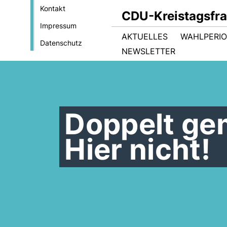
Kontakt
CDU-Kreistagsfra
Impressum
AKTUELLES
WAHLPERIO
Datenschutz
NEWSLETTER
Doppelt ge
Hier nicht!