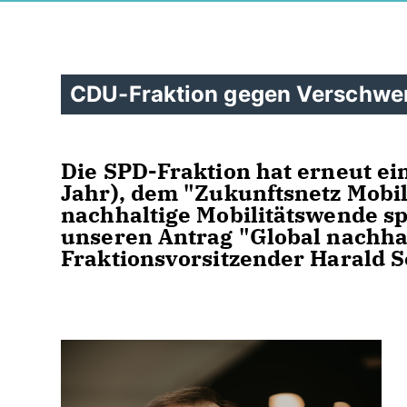
CDU-Fraktion gegen Verschwe
Die SPD-Fraktion hat erneut ein
Jahr), dem "Zukunftsnetz Mobili
nachhaltige Mobilitätswende spe
unseren Antrag "Global nachha
Fraktionsvorsitzender Harald S