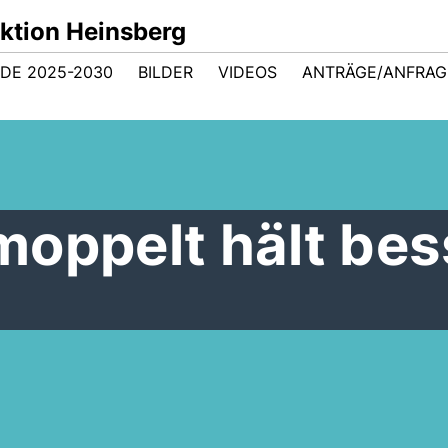
ktion Heinsberg
DE 2025-2030
BILDER
VIDEOS
ANTRÄGE/ANFRA
moppelt hält bes