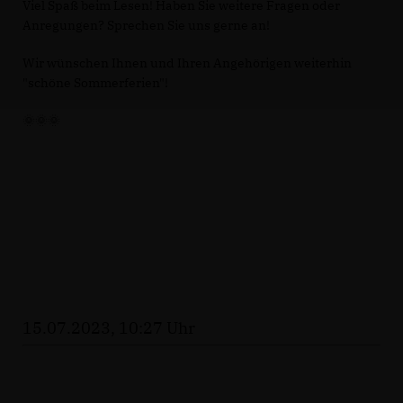
Viel Spaß beim Lesen! Haben Sie weitere Fragen oder
Anregungen? Sprechen Sie uns gerne an!
Wir wünschen Ihnen und Ihren Angehörigen weiterhin
"schöne Sommerferien"!
🌞🌞🌞
15.07.2023, 10:27 Uhr